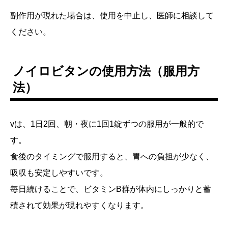
副作用が現れた場合は、使用を中止し、医師に相談して
ください。
ノイロビタンの使用方法（服用方
法）
vは、1日2回、朝・夜に1回1錠ずつの服用が一般的で
す。
食後のタイミングで服用すると、胃への負担が少なく、
吸収も安定しやすいです。
毎日続けることで、ビタミンB群が体内にしっかりと蓄
積されて効果が現れやすくなります。