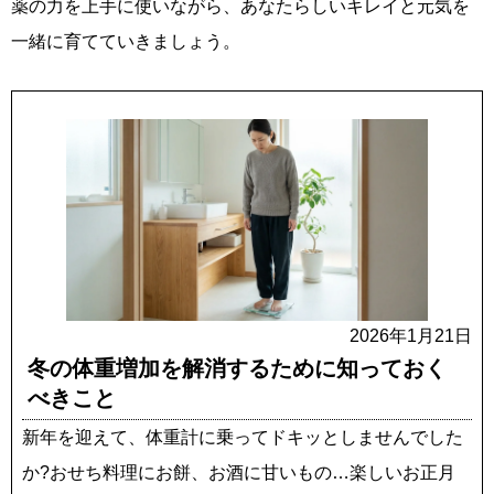
薬の力を上手に使いながら、あなたらしいキレイと元気を
一緒に育てていきましょう。
2026年1月21日
冬の体重増加を解消するために知っておく
べきこと
新年を迎えて、体重計に乗ってドキッとしませんでした
か?おせち料理にお餅、お酒に甘いもの…楽しいお正月