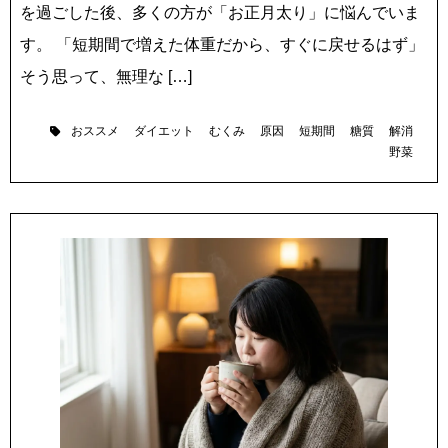
を過ごした後、多くの方が「お正月太り」に悩んでいま
す。 「短期間で増えた体重だから、すぐに戻せるはず」
そう思って、無理な […]
おススメ
ダイエット
むくみ
原因
短期間
糖質
解消
野菜