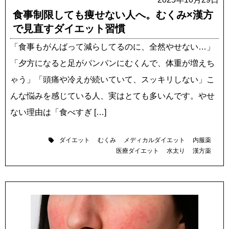
食事制限しても痩せない人へ。むくみ×漢方
で見直すダイエット習慣
「食事もがんばって減らしてるのに、全然やせない…」
「夕方になると足がパンパンにむくんで、体重が増えち
ゃう」「頭痛や冷えが続いていて、スッキリしない」こ
んな悩みを感じている人、実はとても多いんです。やせ
ない理由は「食べすぎ […]
ダイエット
むくみ
メディカルダイエット
内服薬
医療ダイエット
水太り
漢方薬