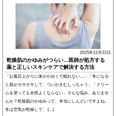
2025年12月22日
乾燥肌のかゆみがつらい…医師が処方する
薬と正しいスキンケアで解決する方法
「お風呂上がりに体がかゆくて眠れない…」「冬になる
と肌がカサカサして、ついかきむしっちゃう」「クリー
ムを塗っても全然よくならない」そんな悩み、ありませ
んか？乾燥肌のかゆみって、本当にしんどいですよね。
冬は空気が乾燥して、 […]