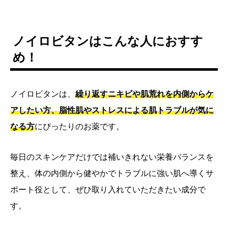
ノイロビタンはこんな人におすす
め！
ノイロビタンは、
繰り返すニキビや肌荒れを内側からケ
アしたい方、脂性肌やストレスによる肌トラブルが気に
なる方
にぴったりのお薬です。
毎日のスキンケアだけでは補いきれない栄養バランスを
整え、体の内側から健やかでトラブルに強い肌へ導くサ
ポート役として、ぜひ取り入れていただきたい成分で
す。