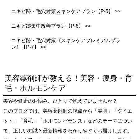
ニキビ跡・毛穴対策スキンケアプラン【P-5】
ニキビ跡集中改善プラン【P-6】
ニキビ跡・毛穴対策《スキンケアプレミアムプラ
ン》【P-7】
美容薬剤師が教える！美容・痩身・育
毛・ホルモンケア
美容や健康のお悩み、ひとりで抱えていませんか？
このブログでは、美容薬剤師の視点から「美肌」「ダイエ
ット」「育毛」「ホルモンバランス」などのテーマについ
て、正しい知識と最新情報をわかりやすくお届けします。