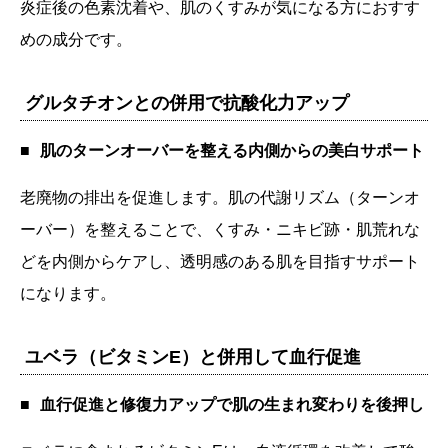
炎症後の色素沈着や、肌のくすみが気になる方におすす
めの成分です。
グルタチオンとの併用で抗酸化力アップ
肌のターンオーバーを整える内側からの美白サポート
老廃物の排出を促進します。肌の代謝リズム（ターンオ
ーバー）を整えることで、くすみ・ニキビ跡・肌荒れな
どを内側からケアし、透明感のある肌を目指すサポート
になります。
ユベラ（ビタミンE）と併用して血行促進
血行促進と修復力アップで肌の生まれ変わりを後押し