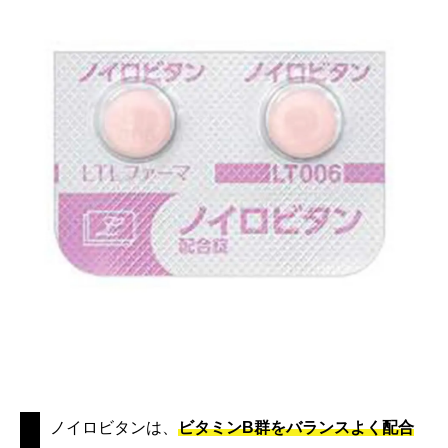
ノイロビタンは、
ビタミンB群をバランスよく配合