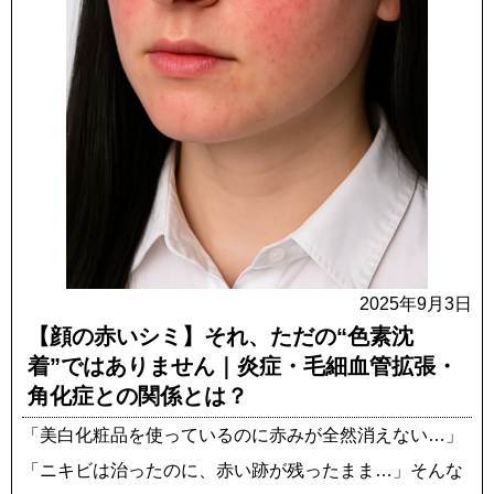
2025年9月3日
【顔の赤いシミ】それ、ただの“色素沈
着”ではありません｜炎症・毛細血管拡張・
角化症との関係とは？
「美白化粧品を使っているのに赤みが全然消えない…」
「ニキビは治ったのに、赤い跡が残ったまま…」そんな