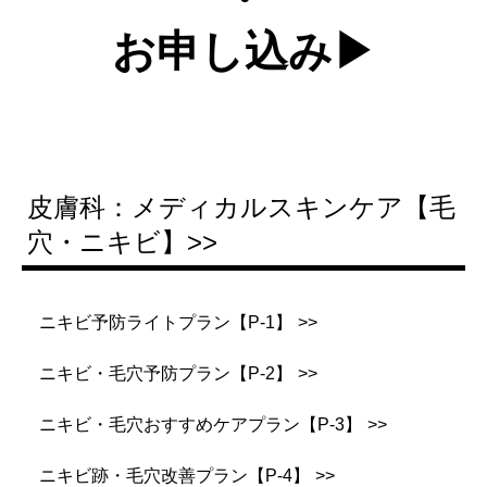
お申し込み
皮膚科：メディカルスキンケア【毛
穴・ニキビ】
ニキビ予防ライトプラン【P-1】
ニキビ・毛穴予防プラン【P-2】
ニキビ・毛穴おすすめケアプラン【P-3】
ニキビ跡・毛穴改善プラン【P-4】