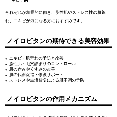
キビ予防
それぞれが相乗的に働き、脂性肌やストレス性の肌荒
れ、ニキビが気になる方におすすめです。
ノイロビタンの期待できる美容効果
ニキビ・肌荒れの予防と改善
脂性肌・毛穴詰まりのコントロール
肌の赤みやくすみの改善
肌の代謝促進・修復サポート
ストレスや生活習慣による肌不調の予防
ノイロビタンの作用メカニズム