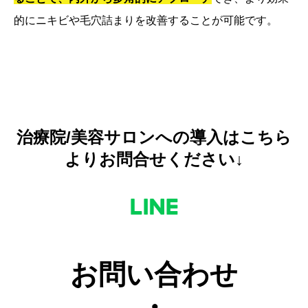
的にニキビや毛穴詰まりを改善することが可能です。
治療院/美容サロンへの導入はこちら
よりお問合せください↓
お問い合わせ
・