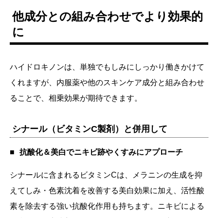
他成分との組み合わせでより効果的
に
ハイドロキノンは、単独でもしみにしっかり働きかけて
くれますが、内服薬や他のスキンケア成分と組み合わせ
ることで、相乗効果が期待できます。
シナール（ビタミンC製剤）と併用して
抗酸化＆美白でニキビ跡やくすみにアプローチ
シナールに含まれるビタミンCは、メラニンの生成を抑
えてしみ・色素沈着を改善する美白効果に加え、活性酸
素を除去する強い抗酸化作用も持ちます。ニキビによる