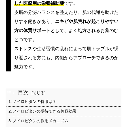
した医療用の栄養補助薬
です。
皮脂の分泌バランスを整えたり、肌の代謝を助けた
りする働きがあり、
ニキビや肌荒れが起こりやすい
方の体質サポート
として、よく処方されるお薬のひ
とつです。
ストレスや生活習慣の乱れによって肌トラブルが繰
り返される方にも、内側からアプローチできるのが
魅力です。
目次
ノイロビタンの特徴は？
ノイロビタンの期待できる美容効果
ノイロビタンの作用メカニズム