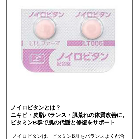
ノイロビタンとは？
ニキビ・皮脂バランス・肌荒れの体質改善に。
ビタミンB群で肌の代謝と修復をサポート
ノイロビタンは、ビタミンB群をバランスよく配合