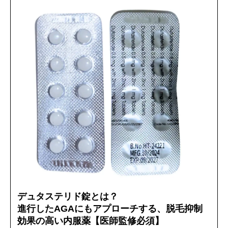
デュタステリド錠とは？
進行したAGAにもアプローチする、脱毛抑制
効果の高い内服薬【医師監修必須】