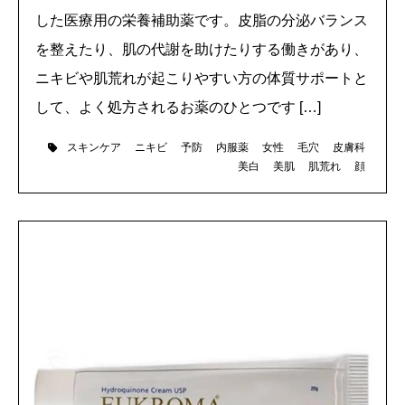
した医療用の栄養補助薬です。皮脂の分泌バランス
を整えたり、肌の代謝を助けたりする働きがあり、
ニキビや肌荒れが起こりやすい方の体質サポートと
して、よく処方されるお薬のひとつです […]
スキンケア
ニキビ
予防
内服薬
女性
毛穴
皮膚科
美白
美肌
肌荒れ
顔