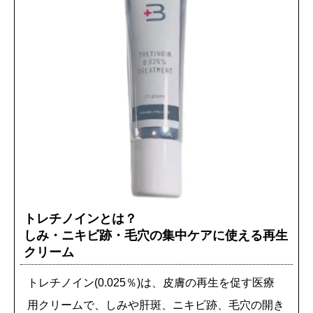
トレチノインとは？
しみ・ニキビ跡・毛穴の集中ケアに使える再生
クリーム
トレチノイン(0.025％)は、皮膚の再生を促す医療
用クリームで、しみや肝斑、ニキビ跡、毛穴の開き