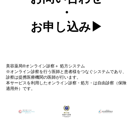
・
お申し込み
美容薬局®オンライン診察＋ 処方システム
※オンライン診察を行う医師と患者様をつなぐシステムであり、
診察は提携医療機関の医師が行います。
本サービスを利用したオンライン診察・処方・は自由診察（保険
適用外）です。