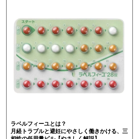
ラベルフィーユとは？
月経トラブルと避妊にやさしく働きかける、三
相性の低用量ピル【やさしく解説】