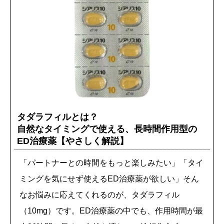
タダラフィルとは？
自然なタイミングで使える、長時間作用型の
ED治療薬【やさしく解説】
「パートナーとの時間をもっと楽しみたい」「タイ
ミングを気にせず使えるED治療薬が欲しい」そん
なお悩みに応えてくれるのが、タダラフィル
（10mg）です。ED治療薬の中でも、作用時間が最