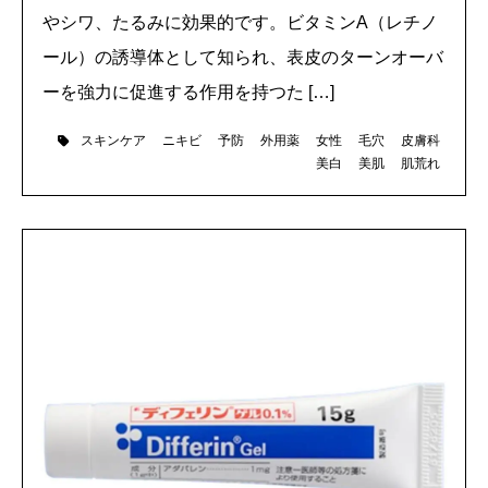
やシワ、たるみに効果的です。ビタミンA（レチノ
ール）の誘導体として知られ、表皮のターンオーバ
ーを強力に促進する作用を持つた […]
スキンケア
ニキビ
予防
外用薬
女性
毛穴
皮膚科
美白
美肌
肌荒れ