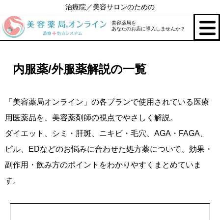
治療院／美容サロンのための
美容薬局を
あなたのお店に導入しませんか？
内服薬/外服薬解説の一覧
「美容薬局オンライン」の各プランで使用されている医療
用医薬品を、美容薬剤師の視点でやさしく解説。
ダイエット、シミ・肝斑、ニキビ・毛穴、AGA・FAGA、
ピル、EDなどのお悩みに合わせた処方薬について、効果・
副作用・飲み方のポイントをわかりやすくまとめていま
す。