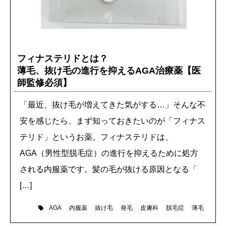
フィナステリドとは？
薄毛、抜け毛の進行を抑えるAGA治療薬【医
師監修必須】
「最近、抜け毛が増えてきた気がする…」そんな不
安を感じたら、まず知っておきたいのが「フィナス
テリド」というお薬。フィナステリドは、
AGA（男性型脱毛症）の進行を抑えるために処方
される内服薬です。髪の毛が抜ける原因となる「
[…]
内服薬
抜け毛
発毛
皮膚科
脱毛症
薄毛
AGA