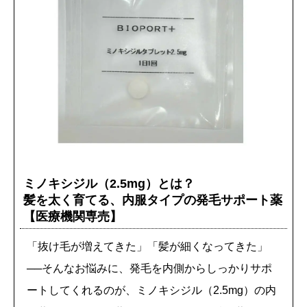
ミノキシジル（2.5mg）とは？
髪を太く育てる、内服タイプの発毛サポート薬
【医療機関専売】
「抜け毛が増えてきた」「髪が細くなってきた」
──そんなお悩みに、発毛を内側からしっかりサポ
ートしてくれるのが、ミノキシジル（2.5mg）の内