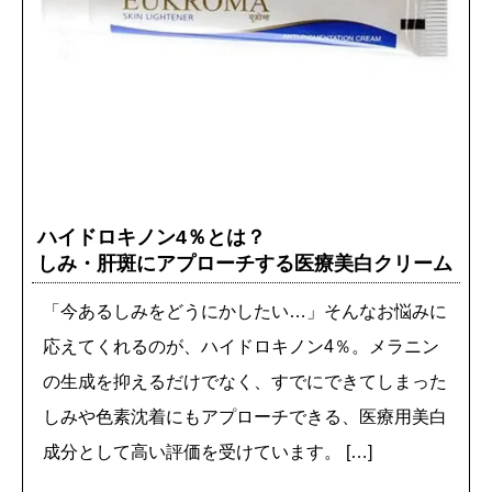
ハイドロキノン4％とは？
しみ・肝斑にアプローチする医療美白クリーム
「今あるしみをどうにかしたい…」そんなお悩みに
応えてくれるのが、ハイドロキノン4％。メラニン
の生成を抑えるだけでなく、すでにできてしまった
しみや色素沈着にもアプローチできる、医療用美白
成分として高い評価を受けています。 […]