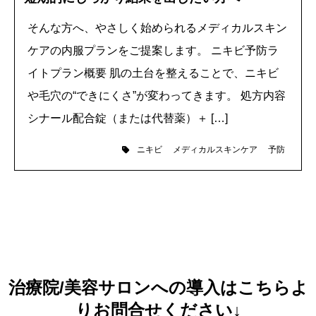
そんな方へ、やさしく始められるメディカルスキン
ケアの内服プランをご提案します。 ニキビ予防ラ
イトプラン概要 肌の土台を整えることで、ニキビ
や毛穴の“できにくさ”が変わってきます。 処方内容
シナール配合錠（または代替薬）＋ […]
ニキビ
メディカルスキンケア
予防
治療院/美容サロンへの導入はこちらよ
りお問合せください↓