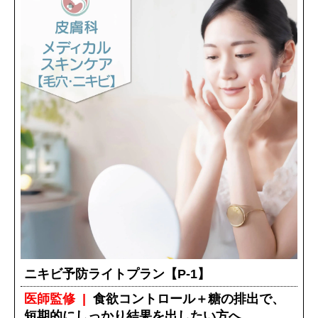
ニキビ予防ライトプラン【P-1】
医師監修
食欲コントロール＋糖の排出で、
短期的にしっかり結果を出したい方へ