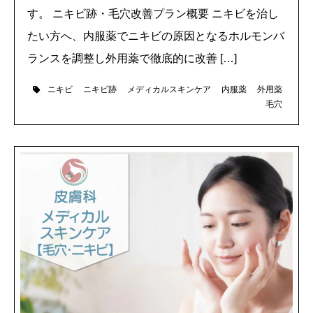
す。 ニキビ跡・毛穴改善プラン概要 ニキビを治し
たい方へ、内服薬でニキビの原因となるホルモンバ
ランスを調整し外用薬で徹底的に改善 […]
ニキビ
ニキビ跡
メディカルスキンケア
内服薬
外用薬
毛穴