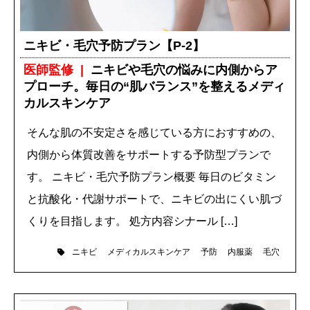
ニキビ・毛穴予防プラン【P-2】
医師監修
ニキビや毛穴の悩みに内側からア
プローチ。毎日の“肌バランス”を整えるメディ
カルスキンケア
そんな肌の不安定さを感じている方におすすめの、
内側から体質改善をサポートする予防型プランで
す。 ニキビ・毛穴予防プラン概要 毎日のビタミン
と抗酸化・代謝サポートで、ニキビの出にくい肌づ
くりを目指します。 処方内容シナール […]
ニキビ
メディカルスキンケア
予防
内服薬
毛穴