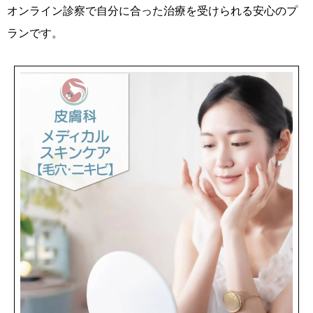
オンライン診察で自分に合った治療を受けられる安心のプ
ランです。