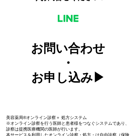
お問い合わせ
・
お申し込み
美容薬局®オンライン診察＋ 処方システム
※オンライン診察を行う医師と患者様をつなぐシステムであり、
診察は提携医療機関の医師が行います。
本サービスを利用したオンライン診察・処方・は自由診察（保険