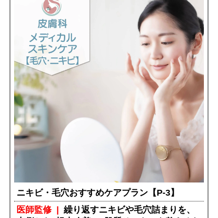
ニキビ・毛穴おすすめケアプラン【P-3】
医師監修
繰り返すニキビや毛穴詰まりを、